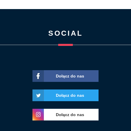
SOCIAL
Dołącz do nas
Dołącz do nas
Dołącz do nas