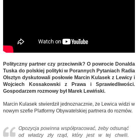
Polityczny partner czy przeciwnik? O powrocie Donalda
Tuska do polskiej polityki w Porannych Pytaniach Radia
Olsztyn dyskutowali posłowie Marcin Kulasek z Lewicy i
Wojciech Kossakowski z Prawa i Sprawiedliwości.
Gospodarzem rozmowy był Marek Lewiński.
Marcin Kulasek stwierdził jednoznacznie, że Lewica widzi w
nowym szefie Platformy Obywatelskiej partnera do rozmów.
Opozycja powinna współpracować, żeby odsunąć
od władzy zły rząd, który jest w tej chwili.