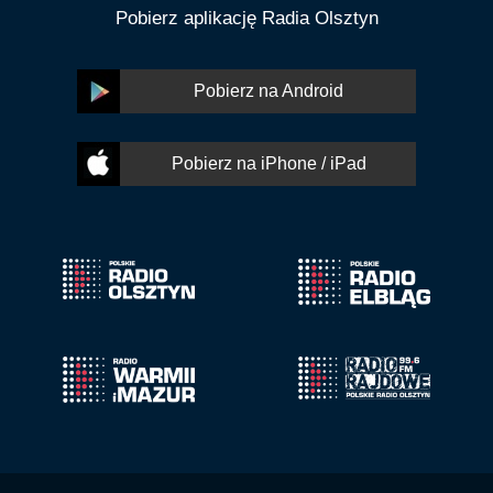
Pobierz aplikację Radia Olsztyn
Pobierz na Android
Pobierz na iPhone / iPad