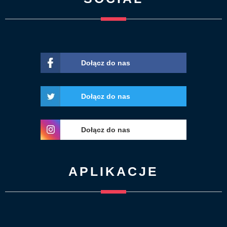
Dołącz do nas
Dołącz do nas
Dołącz do nas
APLIKACJE