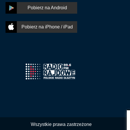
Pobierz na Android
Pobierz na iPhone / iPad
Wszystkie prawa zastrzeżone