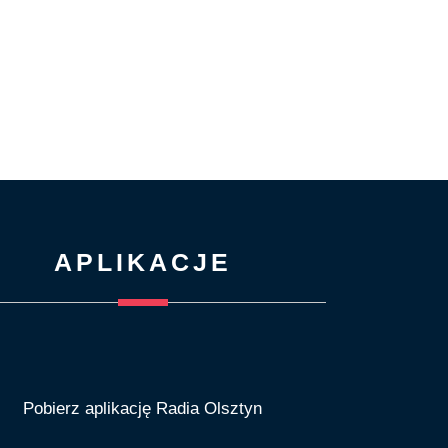
APLIKACJE
Pobierz aplikację Radia Olsztyn