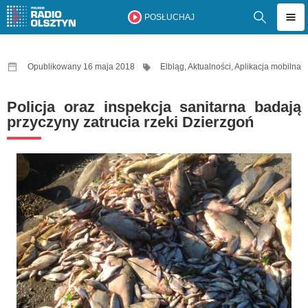
POSŁUCHAJ
Opublikowany 16 maja 2018
Elbląg
,
Aktualności
,
Aplikacja mobilna
Policja oraz inspekcja sanitarna badają
przyczyny zatrucia rzeki Dzierzgoń