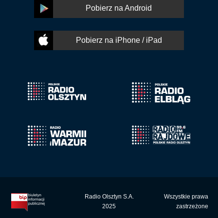
Pobierz na Android
Pobierz na iPhone / iPad
Radio Olsztyn S.A.
Wszystkie prawa
2025
zastrzeżone