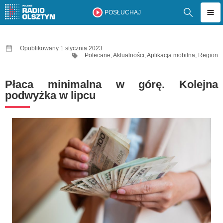
POSŁUCHAJ
Opublikowany 1 stycznia 2023
Polecane
,
Aktualności
,
Aplikacja mobilna
,
Region
Płaca minimalna w górę. Kolejna
podwyżka w lipcu