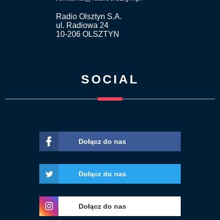
Radio Olsztyn S.A.
ul. Radiowa 24
10-206 OLSZTYN
SOCIAL
Dołącz do nas
Dołącz do nas
Dołącz do nas