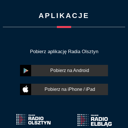
APLIKACJE
Pobierz aplikację Radia Olsztyn
Pobierz na Android
Pobierz na iPhone / iPad