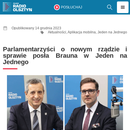
POSŁUCHAJ
Opublikowany 14 grudnia 2023
Aktualności
,
Aplikacja mobilna
,
Jeden na Jednego
Parlamentarzyści o nowym rządzie i
sprawie posła Brauna w Jeden na
Jednego