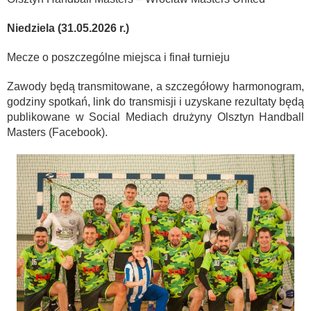
Niedziela (31.05.2026 r.)
Mecze o poszczególne miejsca i finał turnieju
Zawody będą transmitowane, a szczegółowy harmonogram,
godziny spotkań, link do transmisji i uzyskane rezultaty będą
publikowane w Social Mediach drużyny Olsztyn Handball
Masters (Facebook).