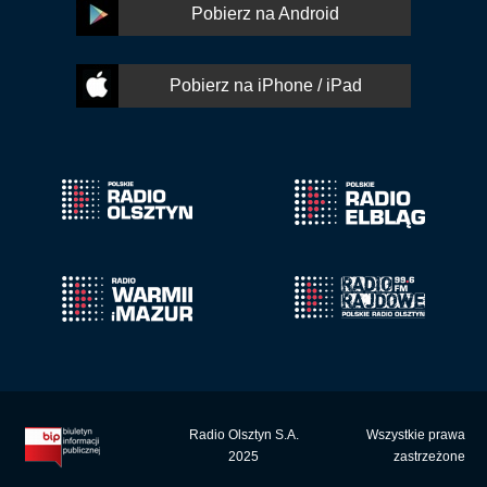
Pobierz na Android
Pobierz na iPhone / iPad
Radio Olsztyn S.A.
Wszystkie prawa
2025
zastrzeżone