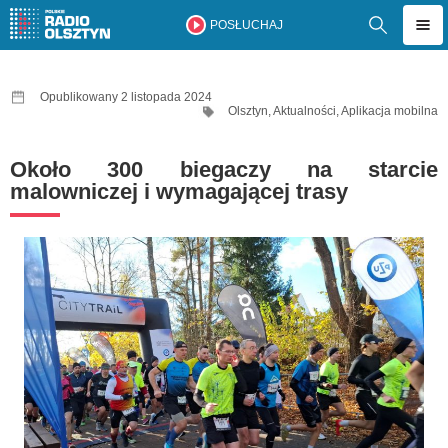
POSŁUCHAJ
Opublikowany 2 listopada 2024
Olsztyn
,
Aktualności
,
Aplikacja mobilna
Około 300 biegaczy na starcie
malowniczej i wymagającej trasy