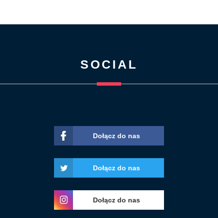
SOCIAL
Dołącz do nas
Dołącz do nas
Dołącz do nas