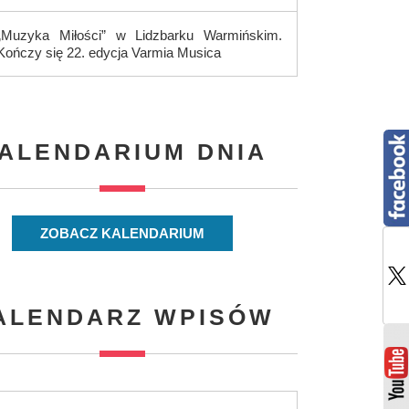
„Muzyka Miłości” w Lidzbarku Warmińskim.
Kończy się 22. edycja Varmia Musica
ALENDARIUM DNIA
ZOBACZ KALENDARIUM
ALENDARZ WPISÓW