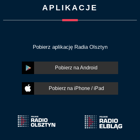
APLIKACJE
Pobierz aplikację Radia Olsztyn
Pobierz na Android
Pobierz na iPhone / iPad