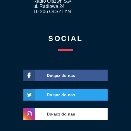
Radio Olsztyn S.A.
ul. Radiowa 24
10-206 OLSZTYN
SOCIAL
Dołącz do nas
Dołącz do nas
Dołącz do nas