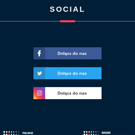
SOCIAL
Dołącz do nas
Dołącz do nas
Dołącz do nas