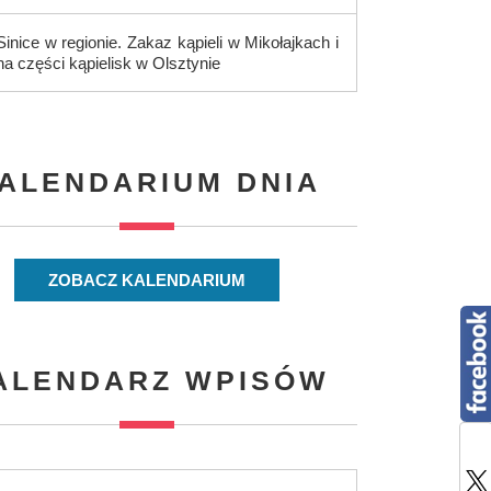
Sinice w regionie. Zakaz kąpieli w Mikołajkach i
na części kąpielisk w Olsztynie
ALENDARIUM DNIA
ZOBACZ KALENDARIUM
ALENDARZ WPISÓW