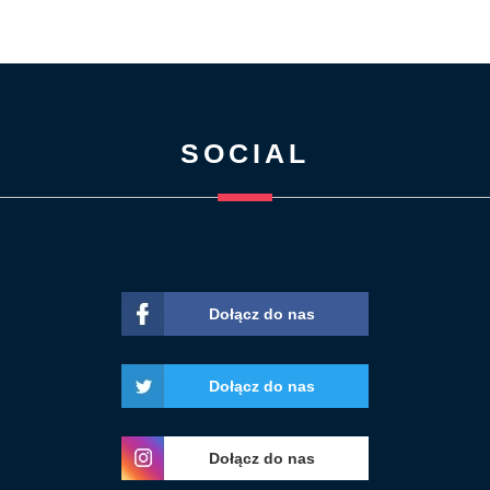
SOCIAL
Dołącz do nas
Dołącz do nas
Dołącz do nas