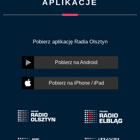
APLIKACJE
Pobierz aplikację Radia Olsztyn
Pobierz na Android
Pobierz na iPhone / iPad