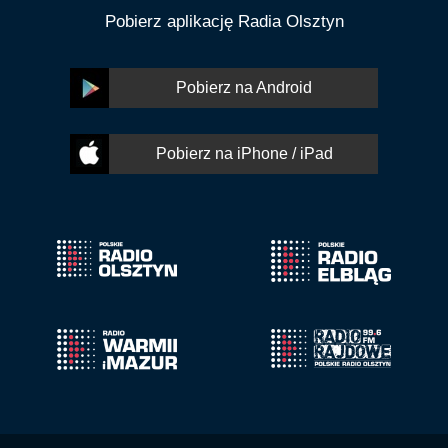
Pobierz aplikację Radia Olsztyn
Pobierz na Android
Pobierz na iPhone / iPad