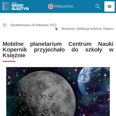
POSŁUCHAJ
Opublikowany 28 listopada 2022
Braniewo
,
Aplikacja mobilna
,
Region
Mobilne planetarium Centrum Nauki
Kopernik przyjechało do szkoły w
Księżnie