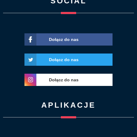
SOCIAL
Dołącz do nas
Dołącz do nas
Dołącz do nas
APLIKACJE