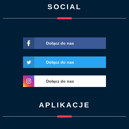
SOCIAL
Dołącz do nas
Dołącz do nas
Dołącz do nas
APLIKACJE