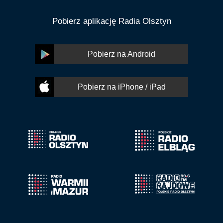
Pobierz aplikację Radia Olsztyn
Pobierz na Android
Pobierz na iPhone / iPad