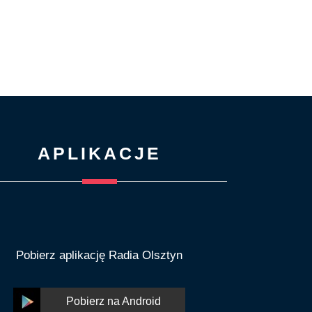
APLIKACJE
Pobierz aplikację Radia Olsztyn
Pobierz na Android