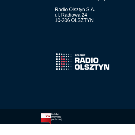
Radio Olsztyn S.A.
ul. Radiowa 24
10-206 OLSZTYN