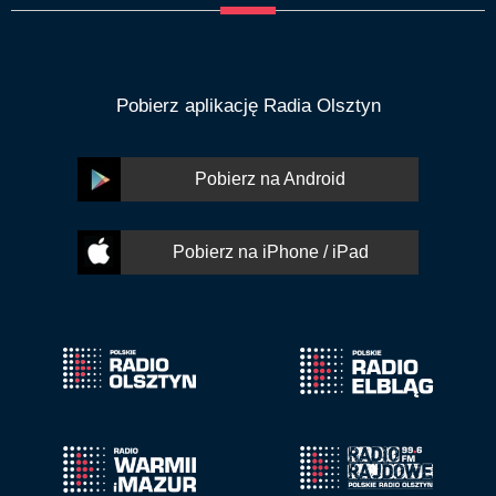
Pobierz aplikację Radia Olsztyn
Pobierz na Android
Pobierz na iPhone / iPad