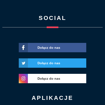
SOCIAL
Dołącz do nas
Dołącz do nas
Dołącz do nas
APLIKACJE