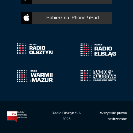
Pobierz na iPhone / iPad
Radio Olsztyn S.A.
Wszystkie prawa
2025
zastrzeżone