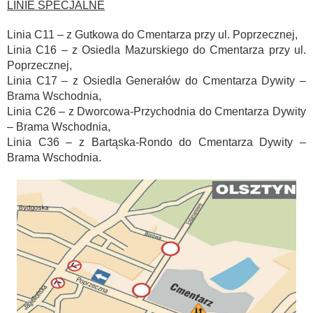
LINIE SPECJALNE
Linia C11 – z Gutkowa do Cmentarza przy ul. Poprzecznej,
Linia C16 – z Osiedla Mazurskiego do Cmentarza przy ul.
Poprzecznej,
Linia C17 – z Osiedla Generałów do Cmentarza Dywity –
Brama Wschodnia,
Linia C26 – z Dworcowa-Przychodnia do Cmentarza Dywity
– Brama Wschodnia,
Linia C36 – z Bartąska-Rondo do Cmentarza Dywity –
Brama Wschodnia.