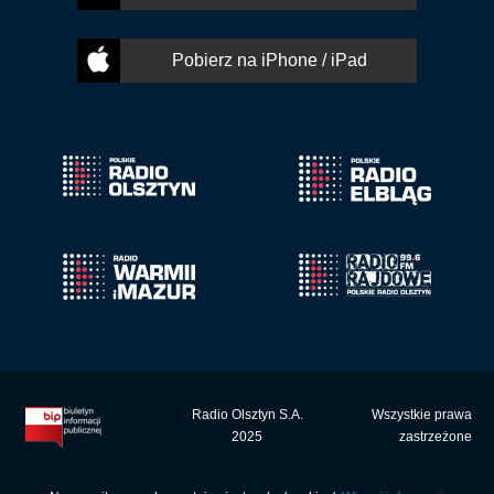
Pobierz na iPhone / iPad
Radio Olsztyn S.A.
Wszystkie prawa
2025
zastrzeżone