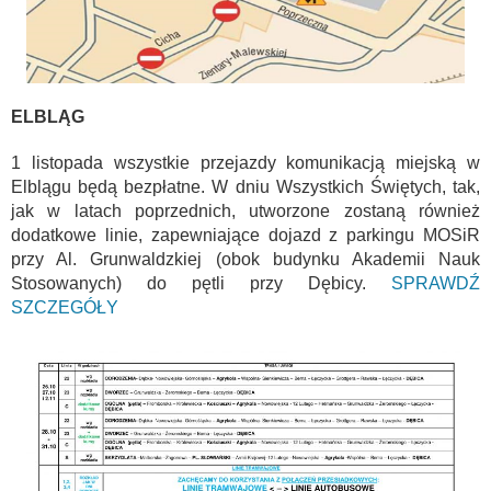
ELBLĄG
1 listopada wszystkie przejazdy komunikacją miejską w
Elblągu będą bezpłatne. W dniu Wszystkich Świętych, tak,
jak w latach poprzednich, utworzone zostaną również
dodatkowe linie, zapewniające dojazd z parkingu MOSiR
przy Al. Grunwaldzkiej (obok budynku Akademii Nauk
Stosowanych) do pętli przy Dębicy.
SPRAWDŹ
SZCZEGÓŁY