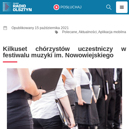
POSŁUCHAJ
Opublikowany 15 października 2021
Polecane
,
Aktualności
,
Aplikacja mobilna
Kilkuset chórzystów uczestniczy w
festiwalu muzyki im. Nowowiejskiego