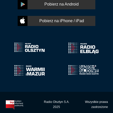
Pobierz na Android
Pobierz na iPhone / iPad
Radio Olsztyn S.A.
Wszystkie prawa
2025
zastrzeżone