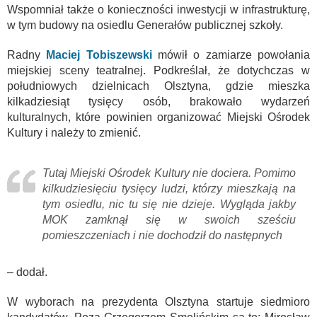
Wspomniał także o konieczności inwestycji w infrastrukturę,
w tym budowy na osiedlu Generałów publicznej szkoły.
Radny
Maciej Tobiszewski
mówił o zamiarze powołania
miejskiej sceny teatralnej. Podkreślał, że dotychczas w
południowych dzielnicach Olsztyna, gdzie mieszka
kilkadziesiąt tysięcy osób, brakowało wydarzeń
kulturalnych, które powinien organizować Miejski Ośrodek
Kultury i należy to zmienić.
Tutaj Miejski Ośrodek Kultury nie dociera. Pomimo
kilkudziesięciu tysięcy ludzi, którzy mieszkają na
tym osiedlu, nic tu się nie dzieje. Wygląda jakby
MOK zamknął się w swoich sześciu
pomieszczeniach i nie dochodził do następnych
– dodał.
W wyborach na prezydenta Olsztyna startuje siedmioro