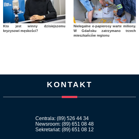
Kto jest winny dzisiejszemu
Nielegalne e-papierosy warte miliony.
kryzysowi męskości?
W Gdańsku zatrzymano trzech
mieszkańców regionu
KONTAKT
Centrala: (89) 526 44 34
Newsroom: (89) 651 08 48
Sekretariat: (89) 651 08 12