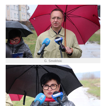
G. Smoliński