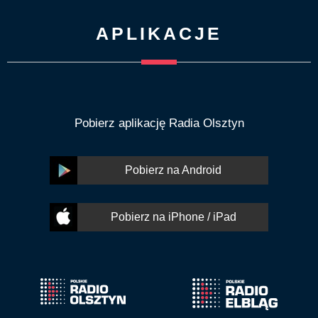
APLIKACJE
Pobierz aplikację Radia Olsztyn
Pobierz na Android
Pobierz na iPhone / iPad