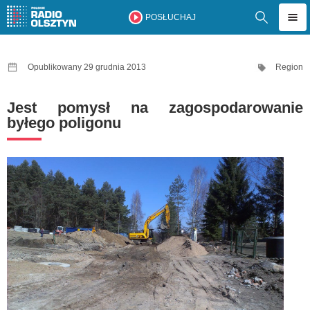
POSŁUCHAJ
Opublikowany 29 grudnia 2013
Region
Jest pomysł na zagospodarowanie
byłego poligonu