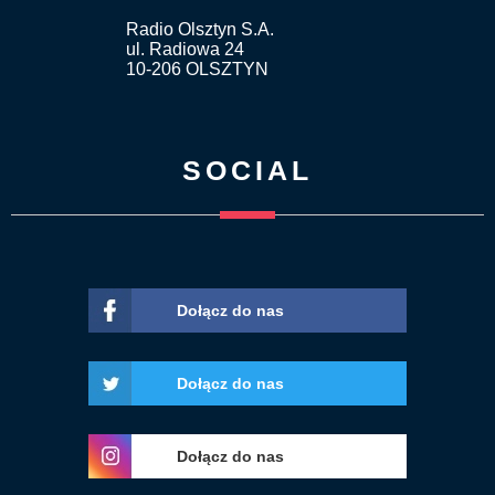
Radio Olsztyn S.A.
ul. Radiowa 24
10-206 OLSZTYN
SOCIAL
Dołącz do nas
Dołącz do nas
Dołącz do nas