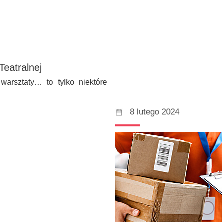
Teatralnej
 warsztaty… to tylko niektóre
8 lutego 2024