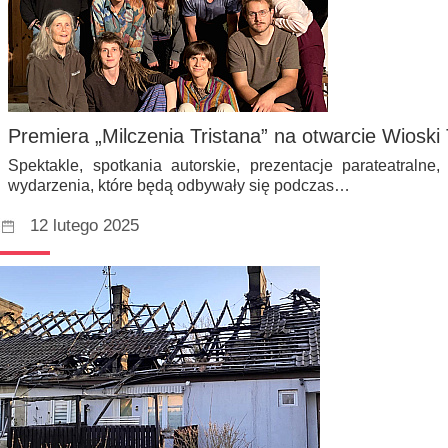
Premiera „Milczenia Tristana” na otwarcie Wioski 
Spektakle, spotkania autorskie, prezentacje parateatralne,
wydarzenia, które będą odbywały się podczas…
12 lutego 2025