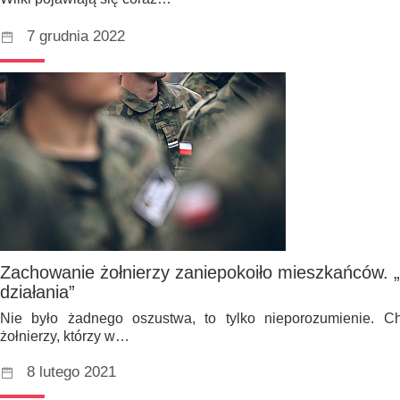
7 grudnia 2022
Zachowanie żołnierzy zaniepokoiło mieszkańców. „
działania”
Nie było żadnego oszustwa, to tylko nieporozumienie. C
żołnierzy, którzy w…
8 lutego 2021