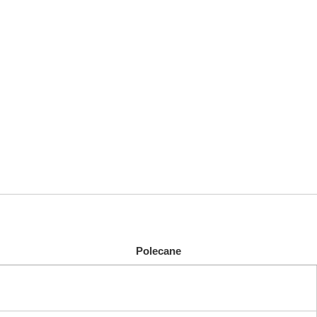
Polecane