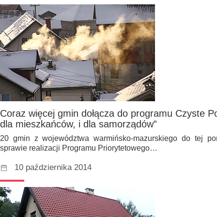
Coraz więcej gmin dołącza do programu Czyste Pow
dla mieszkańców, i dla samorządów”
20 gmin z województwa warmińsko-mazurskiego do tej po
sprawie realizacji Programu Priorytetowego…
10 października 2014