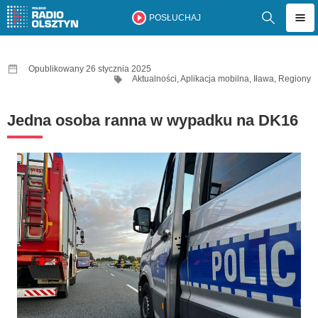
POSŁUCHAJ
Opublikowany 26 stycznia 2025
Aktualności
,
Aplikacja mobilna
,
Iława
,
Regiony
Jedna osoba ranna w wypadku na DK16