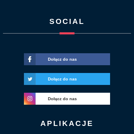
SOCIAL
Dołącz do nas
Dołącz do nas
Dołącz do nas
APLIKACJE