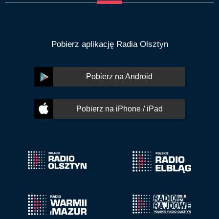
Pobierz aplikację Radia Olsztyn
Pobierz na Android
Pobierz na iPhone / iPad