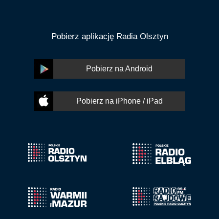
Pobierz aplikację Radia Olsztyn
Pobierz na Android
Pobierz na iPhone / iPad