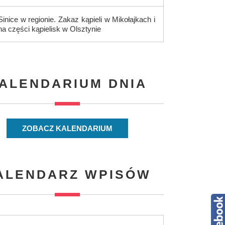
Sinice w regionie. Zakaz kąpieli w Mikołajkach i
na części kąpielisk w Olsztynie
ALENDARIUM DNIA
ZOBACZ KALENDARIUM
ALENDARZ WPISÓW