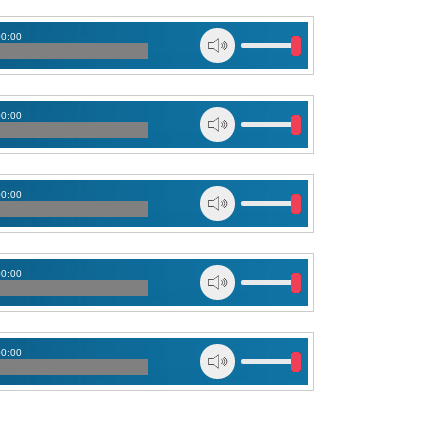
00:00
00:00
00:00
00:00
00:00