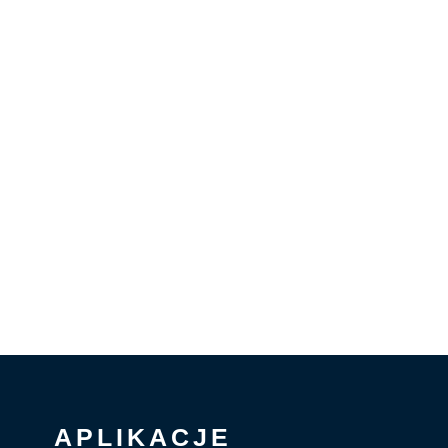
APLIKACJE