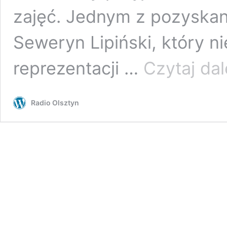
zajęć. Jednym z pozyska
Seweryn Lipiński, który 
reprezentacji …
Czytaj dal
Radio Olsztyn