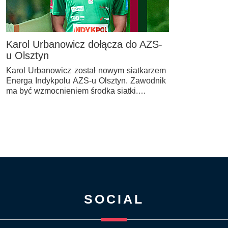
Karol Urbanowicz dołącza do AZS-
u Olsztyn
Karol Urbanowicz został nowym siatkarzem
Energa Indykpolu AZS-u Olsztyn. Zawodnik
ma być wzmocnieniem środka siatki.…
SOCIAL