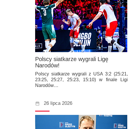
Polscy siatkarze wygrali Ligę
Narodów!
Polscy siatkarze wygrali z USA 3:2 (25:21,
23:25, 25:27, 25:23, 15:10) w finale Ligi
Narodów…
26 lipca 2026