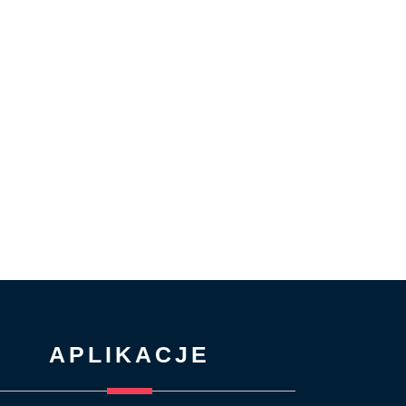
APLIKACJE