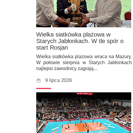
Wielka siatkówka plażowa w
Starych Jabłonkach. W tle spór o
start Rosjan
Wielka siatkówka plażowa wraca na Mazury.
W połowie sierpnia w Starych Jabłonkach
najlepsi zawodnicy zagrają…
9 lipca 2026