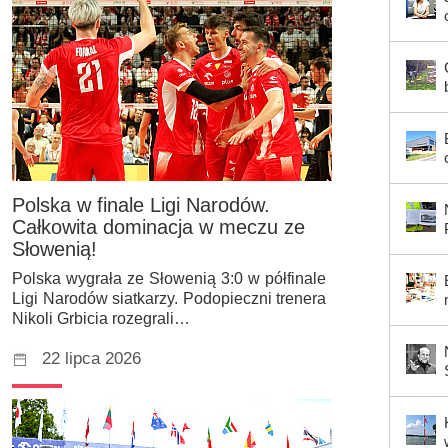
Polska w finale Ligi Narodów.
Całkowita dominacja w meczu ze
Słowenią!
Polska wygrała ze Słowenią 3:0 w półfinale
Ligi Narodów siatkarzy. Podopieczni trenera
Nikoli Grbicia rozegrali…
22 lipca 2026