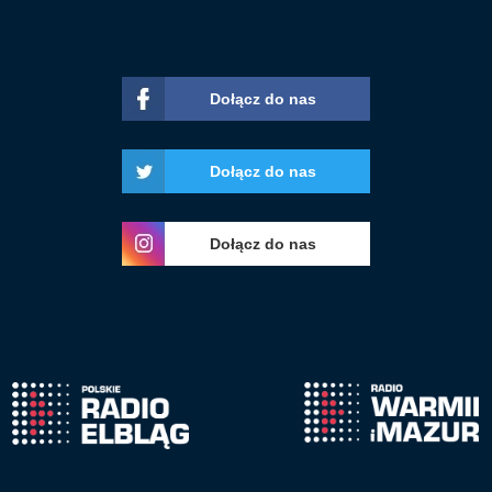
Dołącz do nas
Dołącz do nas
Dołącz do nas