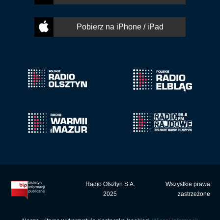
Pobierz na iPhone / iPad
Radio Olsztyn S.A.
Wszystkie prawa
2025
zastrzeżone