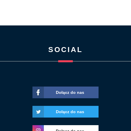
SOCIAL
Dołącz do nas
Dołącz do nas
Dołącz do nas