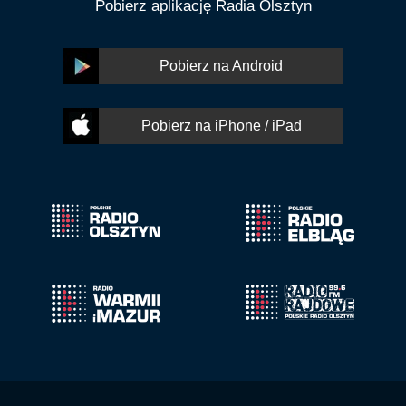
Pobierz aplikację Radia Olsztyn
Pobierz na Android
Pobierz na iPhone / iPad