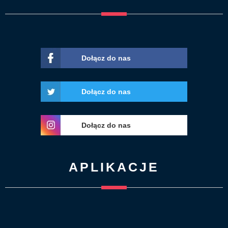
Dołącz do nas
Dołącz do nas
Dołącz do nas
APLIKACJE