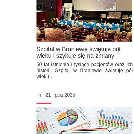
Szpital w Braniewie świętuje pół
wieku i szykuje się na zmiany
50 lat istnienia i tysiące pacjentów oraz ich
historii. Szpital w Braniewie świętuje pół
wieku…
21 lipca 2025