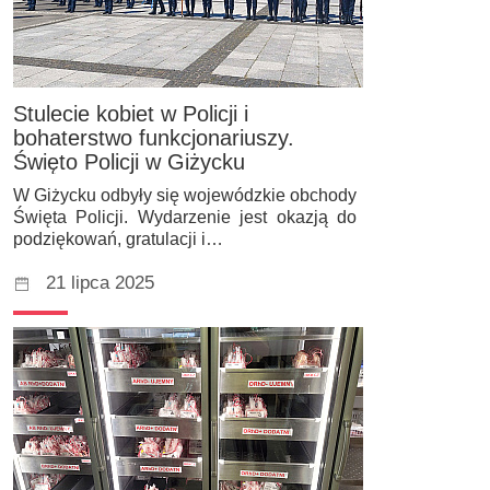
Stulecie kobiet w Policji i
bohaterstwo funkcjonariuszy.
Święto Policji w Giżycku
W Giżycku odbyły się wojewódzkie obchody
Święta Policji. Wydarzenie jest okazją do
podziękowań, gratulacji i…
21 lipca 2025