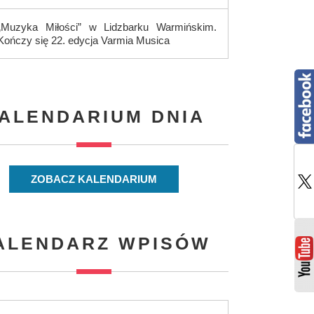
„Muzyka Miłości” w Lidzbarku Warmińskim.
Kończy się 22. edycja Varmia Musica
ALENDARIUM DNIA
ZOBACZ KALENDARIUM
ALENDARZ WPISÓW