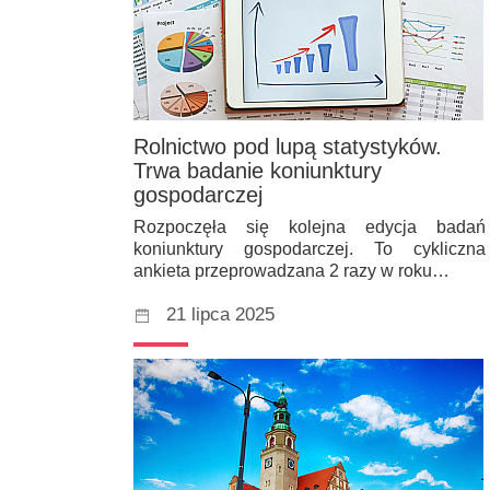
Rolnictwo pod lupą statystyków.
Trwa badanie koniunktury
gospodarczej
Rozpoczęła się kolejna edycja badań
koniunktury gospodarczej. To cykliczna
ankieta przeprowadzana 2 razy w roku…
21 lipca 2025