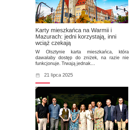
Karty mieszkańca na Warmii i
Mazurach: jedni korzystają, inni
wciąż czekają
W Olsztynie karta mieszkańca, która
dawałaby dostęp do zniżek, na razie nie
funkcjonuje. Trwają jednak…
21 lipca 2025