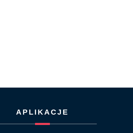
APLIKACJE