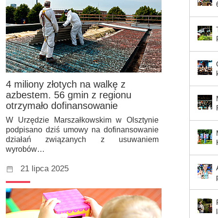
4 miliony złotych na walkę z
azbestem. 56 gmin z regionu
otrzymało dofinansowanie
W Urzędzie Marszałkowskim w Olsztynie
podpisano dziś umowy na dofinansowanie
działań związanych z usuwaniem
wyrobów…
21 lipca 2025