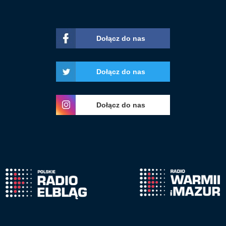
Dołącz do nas
Dołącz do nas
Dołącz do nas