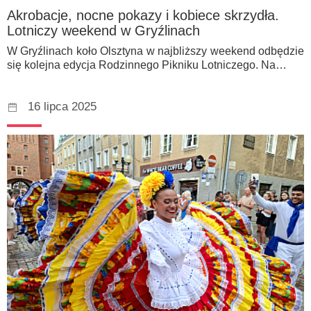
Akrobacje, nocne pokazy i kobiece skrzydła.
Lotniczy weekend w Gryźlinach
W Gryźlinach koło Olsztyna w najbliższy weekend odbędzie
się kolejna edycja Rodzinnego Pikniku Lotniczego. Na…
16 lipca 2025