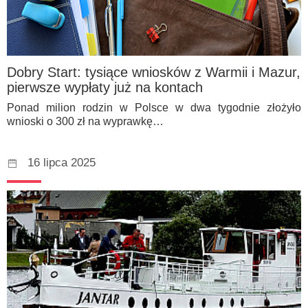
Dobry Start: tysiące wniosków z Warmii i Mazur,
pierwsze wypłaty już na kontach
Ponad milion rodzin w Polsce w dwa tygodnie złożyło
wnioski o 300 zł na wyprawkę…
16 lipca 2025