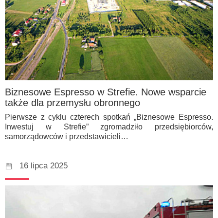
Biznesowe Espresso w Strefie. Nowe wsparcie
także dla przemysłu obronnego
Pierwsze z cyklu czterech spotkań „Biznesowe Espresso.
Inwestuj w Strefie” zgromadziło przedsiębiorców,
samorządowców i przedstawicieli…
16 lipca 2025