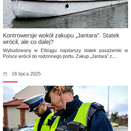
Kontrowersje wokół zakupu „Jantara”. Statek
wrócił, ale co dalej?
Wybudowany w Elblągu najstarszy statek pasażerski w
Polsce wrócił do rodzinnego portu. Zakup „Jantara” z…
16 lipca 2025