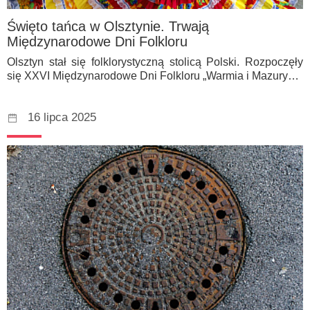
Święto tańca w Olsztynie. Trwają
Międzynarodowe Dni Folkloru
Olsztyn stał się folklorystyczną stolicą Polski. Rozpoczęły
się XXVI Międzynarodowe Dni Folkloru „Warmia i Mazury…
16 lipca 2025