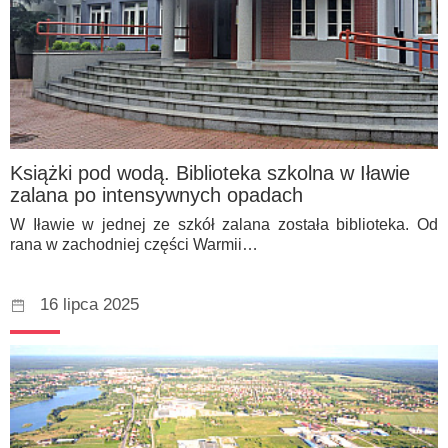
Książki pod wodą. Biblioteka szkolna w Iławie
zalana po intensywnych opadach
W Iławie w jednej ze szkół zalana została biblioteka. Od
rana w zachodniej części Warmii…
16 lipca 2025