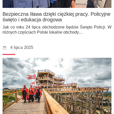
Bezpieczna Iława dzięki ciężkiej pracy. Policyjne
święto i edukacja drogowa
Jak co roku 24 lipca obchodzone będzie Święto Policji. W
różnych częściach Polski lokalne obchody…
4 lipca 2025