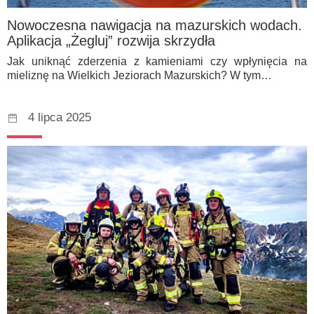
Nowoczesna nawigacja na mazurskich wodach.
Aplikacja „Żegluj” rozwija skrzydła
Jak uniknąć zderzenia z kamieniami czy wpłynięcia na
mieliznę na Wielkich Jeziorach Mazurskich? W tym…
4 lipca 2025