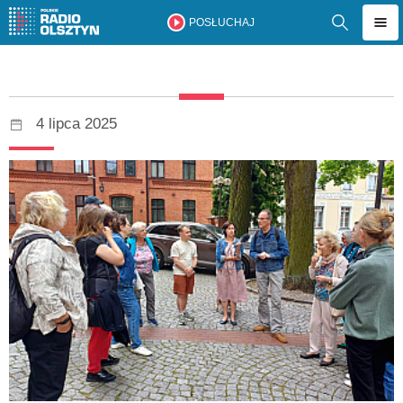
POSŁUCHAJ
4 lipca 2025