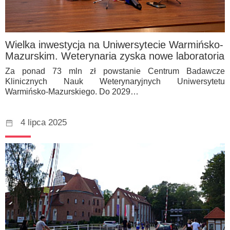
Wielka inwestycja na Uniwersytecie Warmińsko-
Mazurskim. Weterynaria zyska nowe laboratoria
Za ponad 73 mln zł powstanie Centrum Badawcze
Klinicznych Nauk Weterynaryjnych Uniwersytetu
Warmińsko-Mazurskiego. Do 2029…
4 lipca 2025