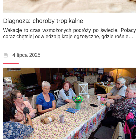
Diagnoza: choroby tropikalne
Wakacje to czas wzmożonych podróży po świecie. Polacy
coraz chętniej odwiedzają kraje egzotyczne, gdzie rośnie…
4 lipca 2025