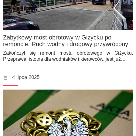
Zabytkowy most obrotowy w Giżycku po
remoncie. Ruch wodny i drogowy przywrócony
Zakończył się remont mostu obrotowego w Giżycku.
Przeprawa, istotna dla wodniaków i kierowców, jest już…
4 lipca 2025