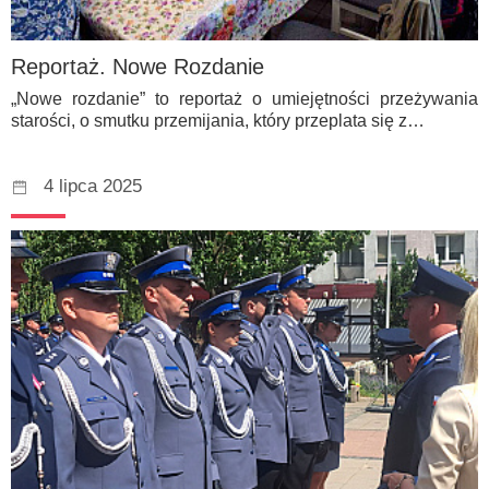
Reportaż. Nowe Rozdanie
„Nowe rozdanie” to reportaż o umiejętności przeżywania
starości, o smutku przemijania, który przeplata się z…
4 lipca 2025