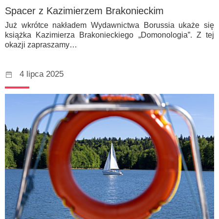
Spacer z Kazimierzem Brakonieckim
Już wkrótce nakładem Wydawnictwa Borussia ukaże się
książka Kazimierza Brakonieckiego „Domonologia”. Z tej
okazji zapraszamy…
4 lipca 2025