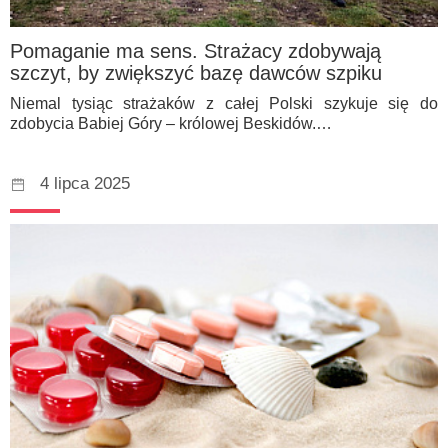
Pomaganie ma sens. Strażacy zdobywają
szczyt, by zwiększyć bazę dawców szpiku
Niemal tysiąc strażaków z całej Polski szykuje się do
zdobycia Babiej Góry – królowej Beskidów.…
4 lipca 2025