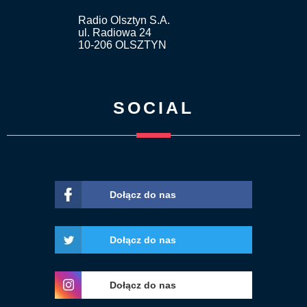
Radio Olsztyn S.A.
ul. Radiowa 24
10-206 OLSZTYN
SOCIAL
Dołącz do nas
Dołącz do nas
Dołącz do nas