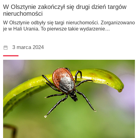
W Olsztynie zakończył się drugi dzień targów
nieruchomości
W Olsztynie odbyły się targi nieruchomości. Zorganizowano
je w Hali Urania. To pierwsze takie wydarzenie…
3 marca 2024