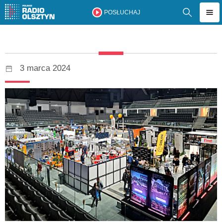
POSŁUCHAJ
3 marca 2024