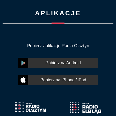
APLIKACJE
Pobierz aplikację Radia Olsztyn
Pobierz na Android
Pobierz na iPhone / iPad