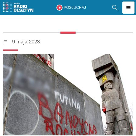
POSŁUCHAJ
9 maja 2023