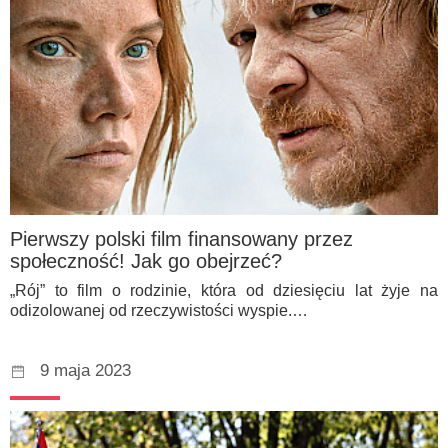
Pierwszy polski film finansowany przez
społeczność! Jak go obejrzeć?
„Rój” to film o rodzinie, która od dziesięciu lat żyje na
odizolowanej od rzeczywistości wyspie.…
9 maja 2023