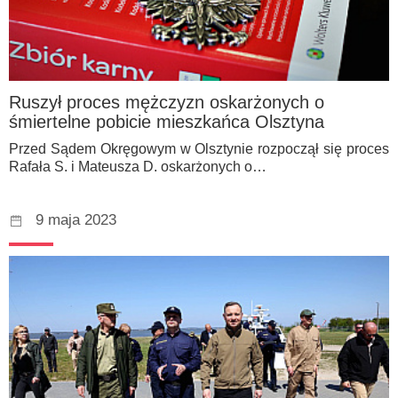
Ruszył proces mężczyzn oskarżonych o
śmiertelne pobicie mieszkańca Olsztyna
Przed Sądem Okręgowym w Olsztynie rozpoczął się proces
Rafała S. i Mateusza D. oskarżonych o…
9 maja 2023