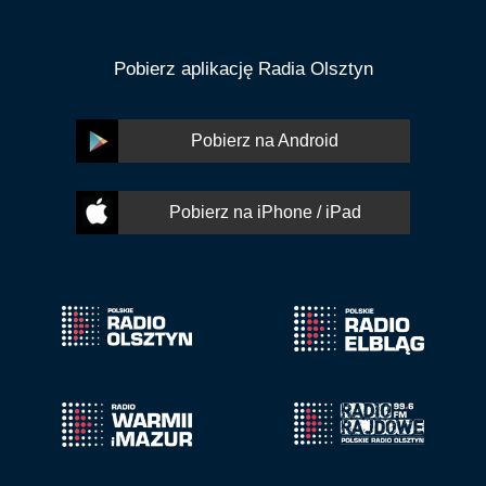
Pobierz aplikację Radia Olsztyn
Pobierz na Android
Pobierz na iPhone / iPad