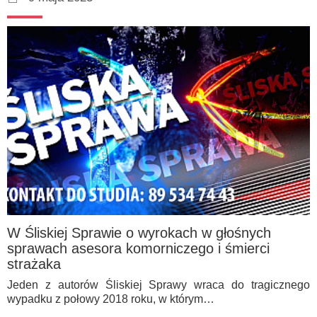
W Śliskiej Sprawie o wyrokach w głośnych
sprawach asesora komorniczego i śmierci
strażaka
Jeden z autorów Śliskiej Sprawy wraca do tragicznego
wypadku z połowy 2018 roku, w którym…