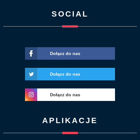
SOCIAL
Dołącz do nas
Dołącz do nas
Dołącz do nas
APLIKACJE