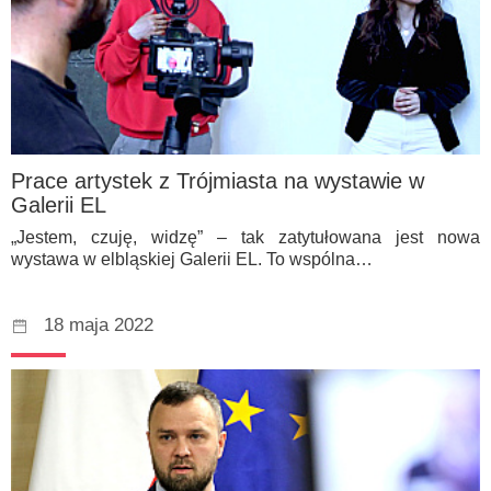
Prace artystek z Trójmiasta na wystawie w
Galerii EL
„Jestem, czuję, widzę” – tak zatytułowana jest nowa
wystawa w elbląskiej Galerii EL. To wspólna…
18 maja 2022