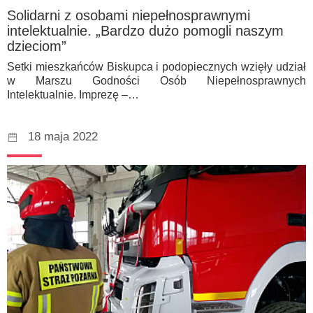
Solidarni z osobami niepełnosprawnymi
intelektualnie. „Bardzo dużo pomogli naszym
dzieciom”
Setki mieszkańców Biskupca i podopiecznych wzięły udział
w Marszu Godności Osób Niepełnosprawnych
Intelektualnie. Imprezę –…
18 maja 2022