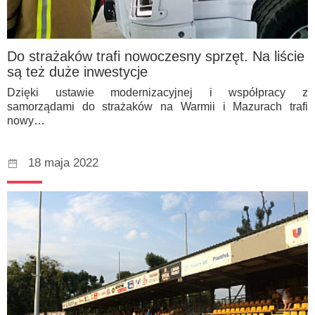
Do strażaków trafi nowoczesny sprzęt. Na liście
są też duże inwestycje
Dzięki ustawie modernizacyjnej i współpracy z
samorządami do strażaków na Warmii i Mazurach trafi
nowy…
18 maja 2022