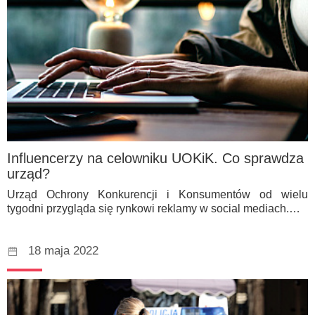
Influencerzy na celowniku UOKiK. Co sprawdza
urząd?
Urząd Ochrony Konkurencji i Konsumentów od wielu
tygodni przygląda się rynkowi reklamy w social mediach.…
18 maja 2022