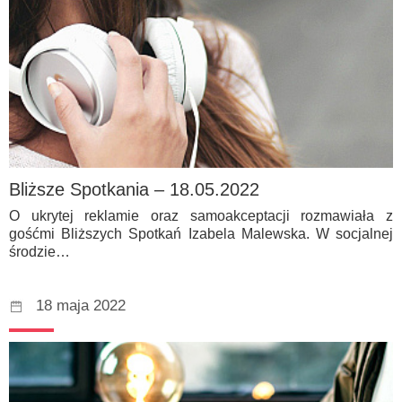
Bliższe Spotkania – 18.05.2022
O ukrytej reklamie oraz samoakceptacji rozmawiała z
gośćmi Bliższych Spotkań Izabela Malewska. W socjalnej
środzie…
18 maja 2022