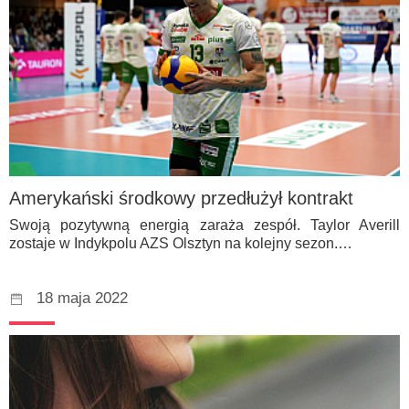
Amerykański środkowy przedłużył kontrakt
Swoją pozytywną energią zaraża zespół. Taylor Averill
zostaje w Indykpolu AZS Olsztyn na kolejny sezon.…
18 maja 2022