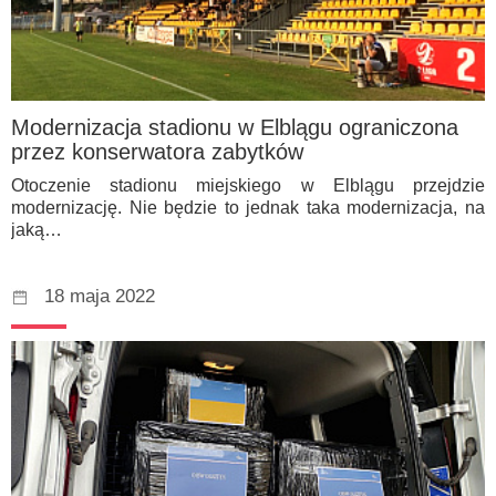
Modernizacja stadionu w Elblągu ograniczona
przez konserwatora zabytków
Otoczenie stadionu miejskiego w Elblągu przejdzie
modernizację. Nie będzie to jednak taka modernizacja, na
jaką…
18 maja 2022