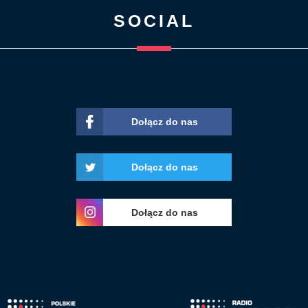
SOCIAL
Dołącz do nas
Dołącz do nas
Dołącz do nas