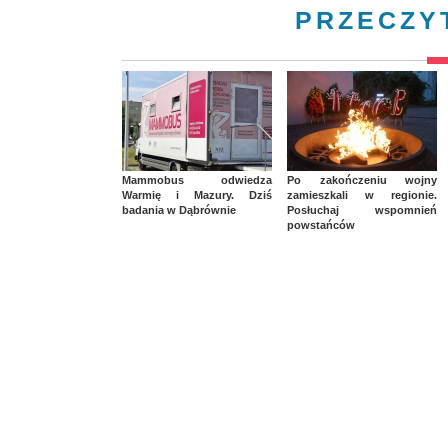
PRZECZY
Mammobus odwiedza
Po zakończeniu wojny
Warmię i Mazury. Dziś
zamieszkali w regionie.
badania w Dąbrównie
Posłuchaj wspomnień
powstańców