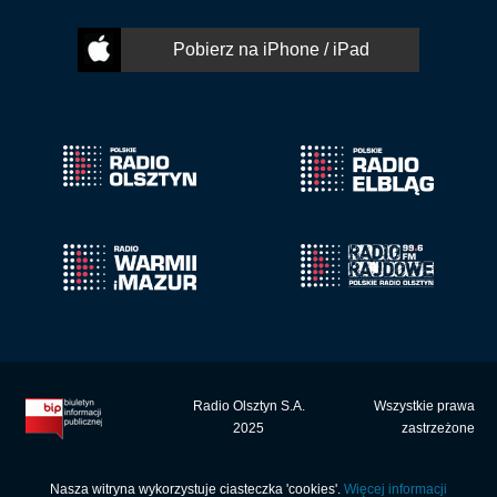
Pobierz na iPhone / iPad
Radio Olsztyn S.A.
Wszystkie prawa
2025
zastrzeżone
Nasza witryna wykorzystuje ciasteczka 'cookies'.
Więcej informacji