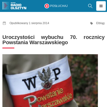
POSŁUCHAJ
Opublikowany 1 sierpnia 2014
Elbląg
Uroczystości wybuchu 70. rocznicy
Powstania Warszawskiego