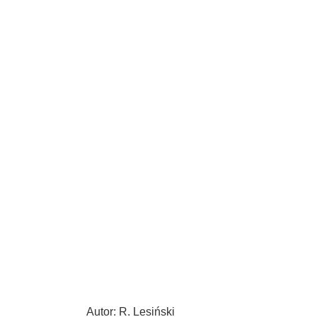
Autor: R. Lesiński