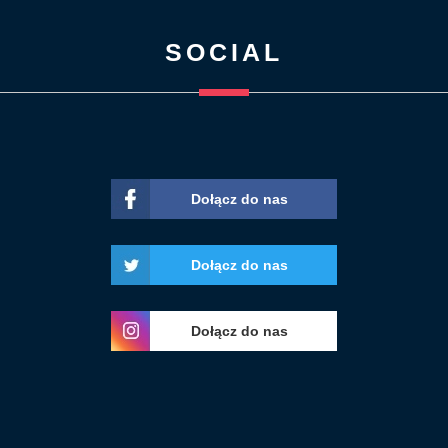
SOCIAL
Dołącz do nas
Dołącz do nas
Dołącz do nas