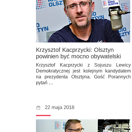
Krzysztof Kacprzycki: Olsztyn
powinien być mocno obywatelski
Krzysztof Kacprzycki z Sojuszu Lewicy
Demokratycznej jest kolejnym kandydatem
na prezydenta Olsztyna. Gość Porannych
pytań …
22 maja 2018