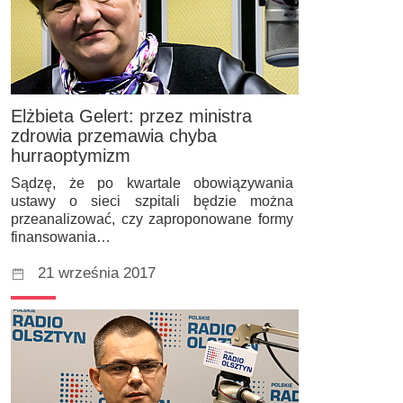
Elżbieta Gelert: przez ministra
zdrowia przemawia chyba
hurraoptymizm
Sądzę, że po kwartale obowiązywania
ustawy o sieci szpitali będzie można
przeanalizować, czy zaproponowane formy
finansowania…
21 września 2017