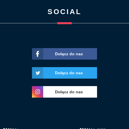
SOCIAL
Dołącz do nas
Dołącz do nas
Dołącz do nas