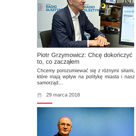
Piotr Grzymowicz: Chcę dokończyć
to, co zacząłem
Chcemy porozumiewać się z różnymi siłami,
które mają wpływ na politykę miasta i nasz
samorząd…
29 marca 2018