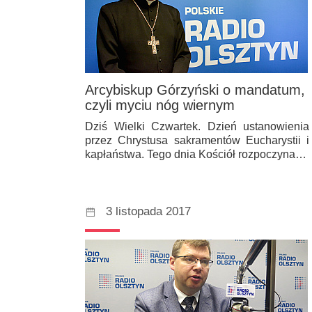
Arcybiskup Górzyński o mandatum,
czyli myciu nóg wiernym
Dziś Wielki Czwartek. Dzień ustanowienia
przez Chrystusa sakramentów Eucharystii i
kapłaństwa. Tego dnia Kościół rozpoczyna…
3 listopada 2017