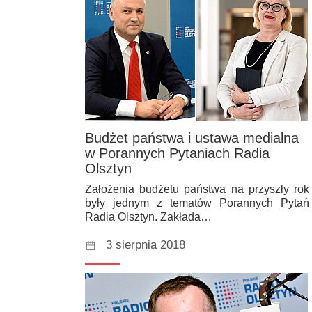
Budżet państwa i ustawa medialna
w Porannych Pytaniach Radia
Olsztyn
Założenia budżetu państwa na przyszły rok
były jednym z tematów Porannych Pytań
Radia Olsztyn. Zakłada…
3 sierpnia 2018