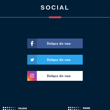
SOCIAL
Dołącz do nas
Dołącz do nas
Dołącz do nas