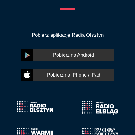
Pobierz aplikację Radia Olsztyn
Pobierz na Android
Pobierz na iPhone / iPad