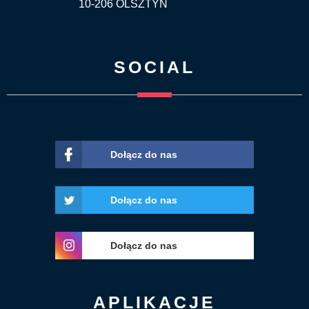
10-206 OLSZTYN
SOCIAL
Dołącz do nas
Dołącz do nas
Dołącz do nas
APLIKACJE