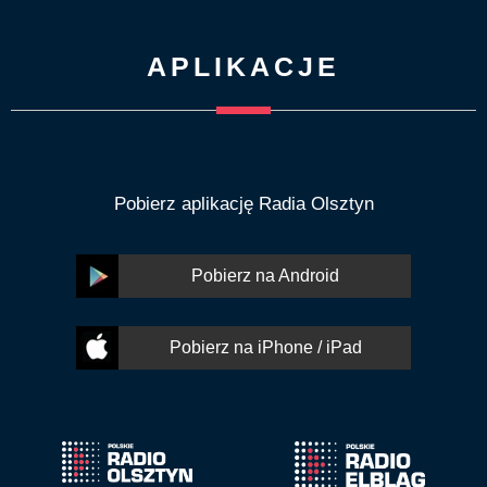
APLIKACJE
Pobierz aplikację Radia Olsztyn
Pobierz na Android
Pobierz na iPhone / iPad