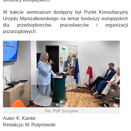
W trakcie seminarium dostępny był Punkt Konsultacyjny
Urzędu Marszałkowskiego na temat funduszy europejskich
dla przedsiębiorców, pracodawców i organizacji
pozarządowych.
Fot. PUP Szczytno
Autor: K. Kantor
Redakcja: M. Rutynowski