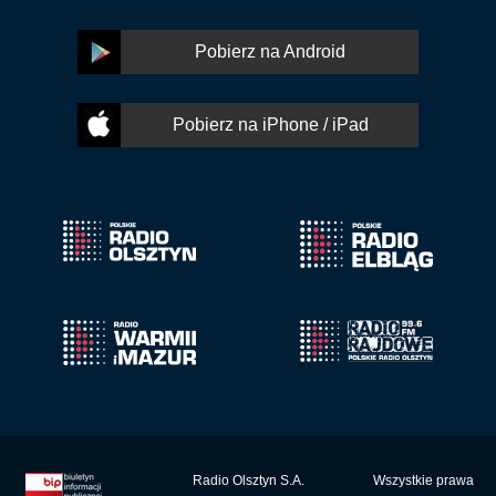
Pobierz na Android
Pobierz na iPhone / iPad
Radio Olsztyn S.A.
Wszystkie prawa