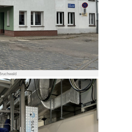
 Bruchwald