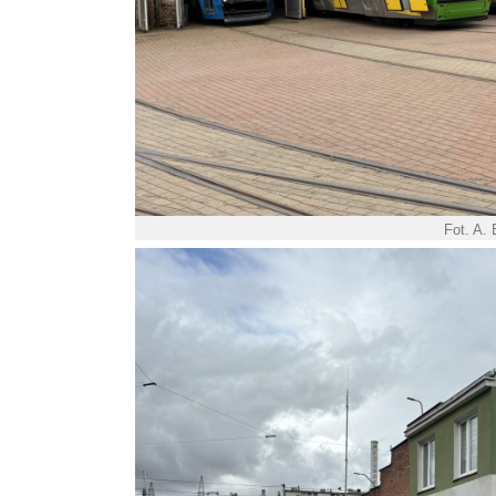
Fot. A.