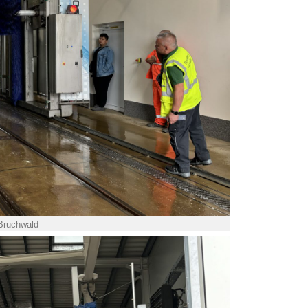
 Bruchwald