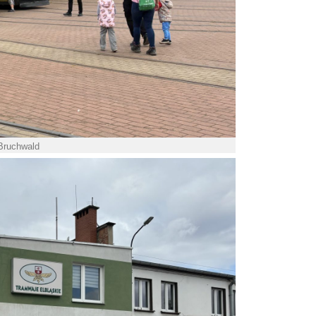
 Bruchwald