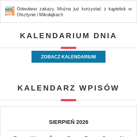
Odwołano zakazy. Można już korzystać z kąpielisk w
Olsztynie i Mikołajkach
KALENDARIUM DNIA
ZOBACZ KALENDARIUM
KALENDARZ WPISÓW
SIERPIEŃ 2026