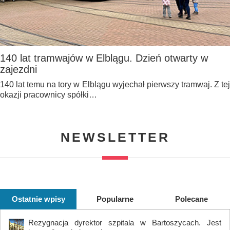
140 lat tramwajów w Elblągu. Dzień otwarty w
zajezdni
140 lat temu na tory w Elblągu wyjechał pierwszy tramwaj. Z tej
okazji pracownicy spółki…
NEWSLETTER
Ostatnie wpisy
Popularne
Polecane
Rezygnacja dyrektor szpitala w Bartoszycach. Jest