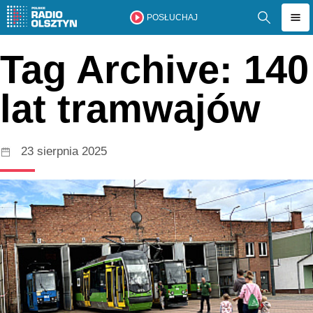
POSŁUCHAJ
Tag Archive: 140
lat tramwajów
23 sierpnia 2025