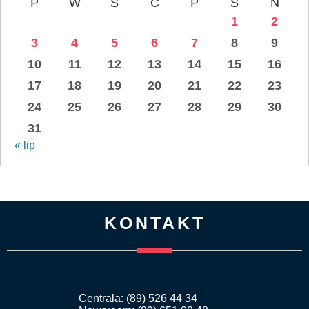
P
W
Ś
C
P
S
N
1
2
3
4
5
6
7
8
9
10
11
12
13
14
15
16
17
18
19
20
21
22
23
24
25
26
27
28
29
30
31
« lip
KONTAKT
Centrala: (89) 526 44 34