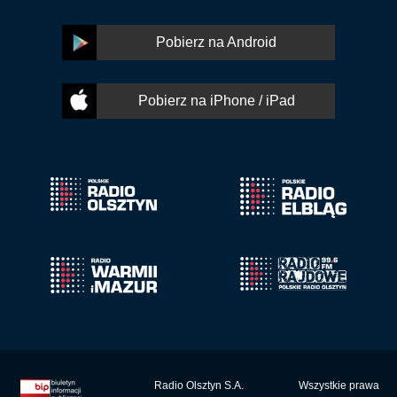
Pobierz na Android
Pobierz na iPhone / iPad
Radio Olsztyn S.A.
Wszystkie prawa