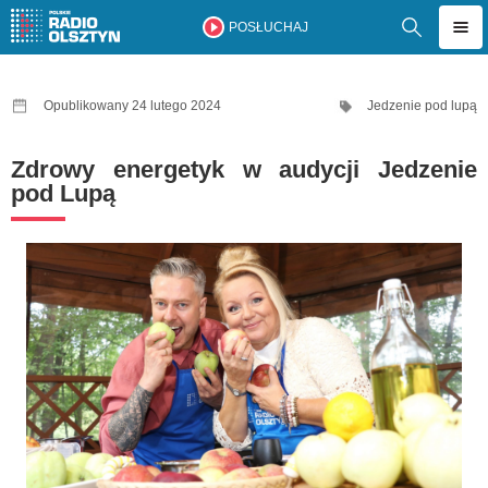
POSŁUCHAJ
Opublikowany 24 lutego 2024
Jedzenie pod lupą
Zdrowy energetyk w audycji Jedzenie
pod Lupą