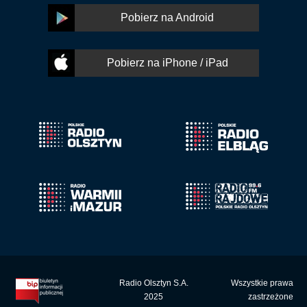
Pobierz na Android
Pobierz na iPhone / iPad
Radio Olsztyn S.A.
Wszystkie prawa
2025
zastrzeżone