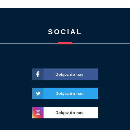
SOCIAL
Dołącz do nas
Dołącz do nas
Dołącz do nas